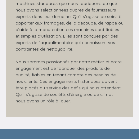
machines standards que nous fabriquons ou que
nous avons sélectionnées auprès de fournisseurs
experts dans leur domaine. Qu’il s’agisse de soins à
apporter aux fromages, de la découpe, de rappé ou
d’aide à la manutention ces machines sont fiables
et simples d’utilisation. Elles sont conçues par des
experts de l’agroalimentaire qui connaissent vos
contraintes de nettoyabilité.
Nous sommes passionnés par notre métier et notre
engagement est de fabriquer des produits de
qualité, fiables en tenant compte des besoins de
nos clients. Ces engagements historiques doivent
être placés au service des défis qui nous attendent.
Qu’il s’agisse de société, d’énergie ou de climat
nous avons un rôle à jouer.