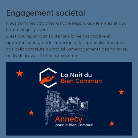
Engagement sociétal
Nous sommes attachés à notre région, aux femmes et aux
hommes qui y vivent.
C’est pourquoi nous soutenons la vie associative et
apportons une grande importance à l’épanouissement de
nos collaborateurs au travail (aménagements des horaires,
outils de travail...) et à leur sécurité.