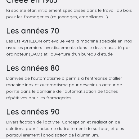
la société était initialement spécialisée dans le travail du bois
pour les fromageries (rayonnages, emballages…).
Les années 70
Les Ets AVRILLON ont évolué vers la machine spéciale en inox
avec les premiers investissements dans le dessin assisté par
ordinateur (DAO) et l’ouverture d‘un bureau d’étude.
Les années 80
L’arrivée de l’automatisme a permis à l’entreprise d’allier
machine inox et automatisme pour devenir un acteur de
pointe dans le domaine de l’automatisation de tâches
répétitives pour les fromageries.
Les années 90
Diversification de l’activité. Conception et réalisation de
solutions pour l’industrie du traitement de surface, et plus
particulièrement l’anodisation de l’aluminium.