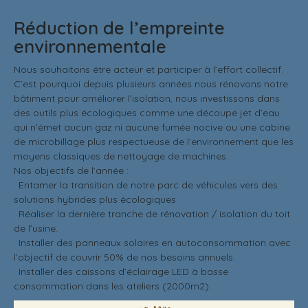
Réduction de l’empreinte
environnementale
Nous souhaitons être acteur et participer à l’effort collectif.
C’est pourquoi depuis plusieurs années nous rénovons notre
bâtiment pour améliorer l’isolation, nous investissons dans
des outils plus écologiques comme une découpe jet d’eau
qui n’émet aucun gaz ni aucune fumée nocive ou une cabine
de microbillage plus respectueuse de l’environnement que les
moyens classiques de nettoyage de machines.
Nos objectifs de l’année :
. Entamer la transition de notre parc de véhicules vers des
solutions hybrides plus écologiques.
. Réaliser la dernière tranche de rénovation / isolation du toit
de l’usine.
. Installer des panneaux solaires en autoconsommation avec
l’objectif de couvrir 50% de nos besoins annuels.
. Installer des caissons d’éclairage LED à basse
consommation dans les ateliers (2000m2).