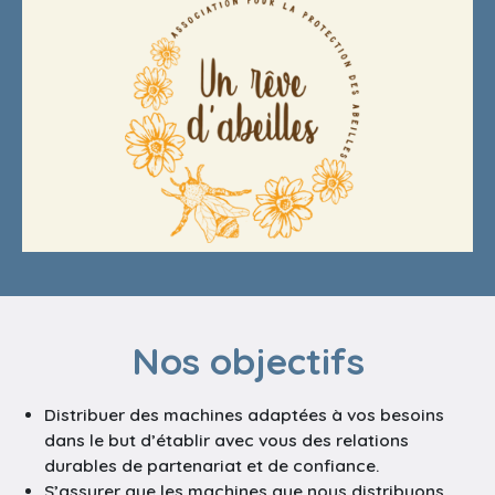
Nos objectifs
Distribuer des machines adaptées à vos besoins
dans le but d’établir avec vous des relations
durables de partenariat et de confiance.
S’assurer que les machines que nous distribuons