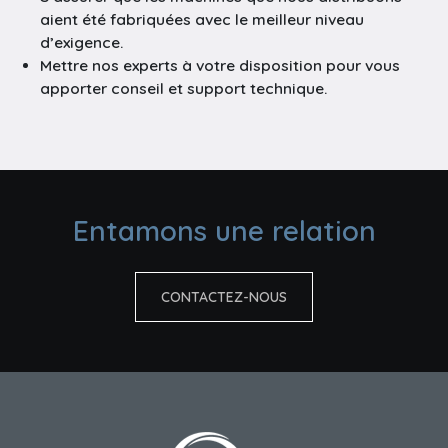
aient été fabriquées avec le meilleur niveau
d’exigence.
Mettre nos experts à votre disposition pour vous
apporter conseil et support technique.
Entamons une relation
CONTACTEZ-NOUS