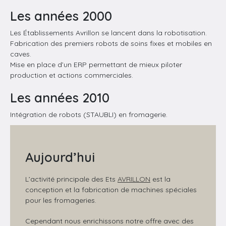
Les années 2000
Les Établissements Avrillon se lancent dans la robotisation.
Fabrication des premiers robots de soins fixes et mobiles en
caves.
Mise en place d’un ERP permettant de mieux piloter
production et actions commerciales.
Les années 2010
Intégration de robots (STAUBLI) en fromagerie.
Aujourd’hui
L’activité principale des Ets
AVRILLON
est la
conception et la fabrication de machines spéciales
pour les fromageries.
Cependant nous enrichissons notre offre avec des